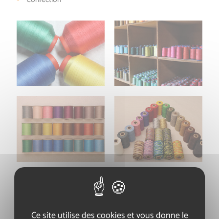
Ce site utilise des cookies et vous donne le