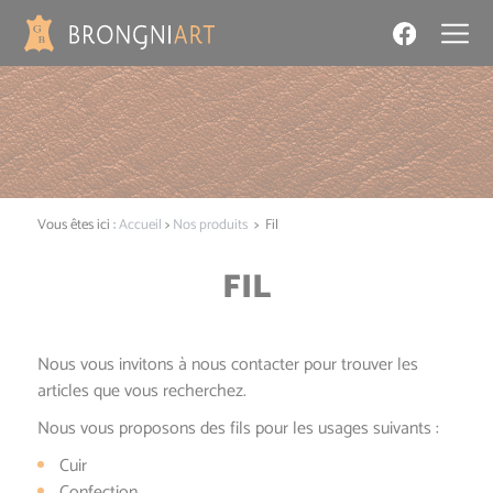
Panneau de gestion des cookies
Vous êtes ici :
Accueil
>
Nos produits
>
Fil
FIL
Nous vous invitons à nous contacter pour trouver les
articles que vous recherchez.
Nous vous proposons des fils pour les usages suivants :
Cuir
Confection